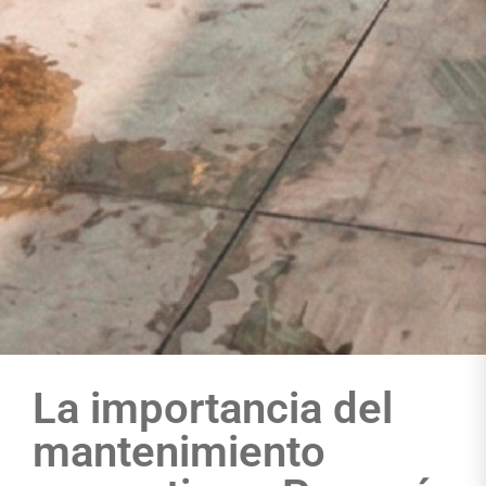
La importancia del
mantenimiento