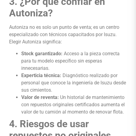
3. ¿Por qué confiar en
Autoniza?
Autoniza no es solo un punto de venta; es un centro
especializado con técnicos capacitados por Isuzu.
Elegir Autoniza significa:
Stock garantizado:
Acceso a la pieza correcta
para tu modelo específico sin esperas
innecesarias.
Experticia técnica:
Diagnóstico realizado por
personal que conoce la ingeniería de Isuzu desde
sus cimientos.
Valor de reventa:
Un historial de mantenimiento
con repuestos originales certificados aumenta el
valor de tu camión al momento de renovar flota.
4. Riesgos de usar
repuestos no originales