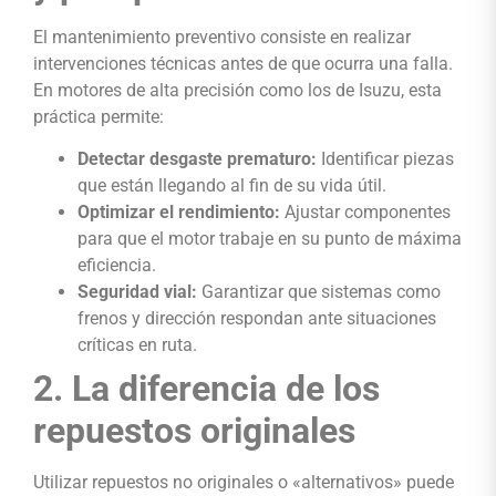
El mantenimiento preventivo consiste en realizar
intervenciones técnicas antes de que ocurra una falla.
En motores de alta precisión como los de Isuzu, esta
práctica permite:
Detectar desgaste prematuro:
Identificar piezas
que están llegando al fin de su vida útil.
Optimizar el rendimiento:
Ajustar componentes
para que el motor trabaje en su punto de máxima
eficiencia.
Seguridad vial:
Garantizar que sistemas como
frenos y dirección respondan ante situaciones
críticas en ruta.
2. La diferencia de los
repuestos originales
Utilizar repuestos no originales o «alternativos» puede