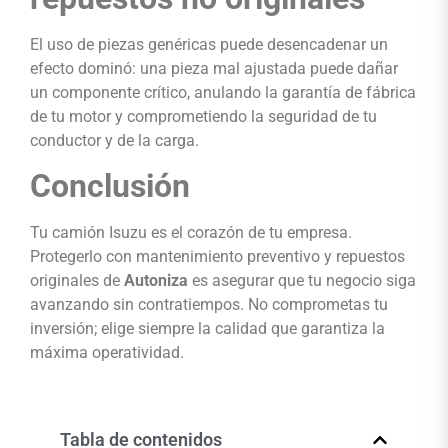
El uso de piezas genéricas puede desencadenar un
efecto dominó: una pieza mal ajustada puede dañar
un componente crítico, anulando la garantía de fábrica
de tu motor y comprometiendo la seguridad de tu
conductor y de la carga.
Conclusión
Tu camión Isuzu es el corazón de tu empresa.
Protegerlo con mantenimiento preventivo y repuestos
originales de
Autoniza
es asegurar que tu negocio siga
avanzando sin contratiempos. No comprometas tu
inversión; elige siempre la calidad que garantiza la
máxima operatividad.
Tabla de contenidos