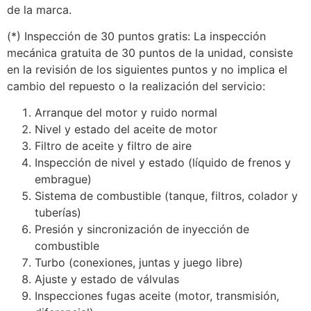
de la marca.
(*) Inspección de 30 puntos gratis: La inspección
mecánica gratuita de 30 puntos de la unidad, consiste
en la revisión de los siguientes puntos y no implica el
cambio del repuesto o la realización del servicio:
Arranque del motor y ruido normal
Nivel y estado del aceite de motor
Filtro de aceite y filtro de aire
Inspección de nivel y estado (líquido de frenos y
embrague)
Sistema de combustible (tanque, filtros, colador y
tuberías)
Presión y sincronización de inyección de
combustible
Turbo (conexiones, juntas y juego libre)
Ajuste y estado de válvulas
Inspecciones fugas aceite (motor, transmisión,