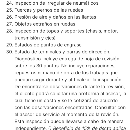
Inspección de irregular de neumáticos
Tuercas y pernos de las ruedas
Presión de aire y daños en las llantas
Objetos extraños en ruedas
Inspección de topes y soportes (chasis, motor,
transmisión y ejes)
Estados de puntos de engrase
Estado de terminales y barras de dirección.
Diagnóstico incluye entrega de hoja de revisión
sobre los 30 puntos. No incluye reparaciones,
repuestos ni mano de obra de los trabajos que
puedan surgir durante y al finalizar la inspección.
De encontrarse observaciones durante la revisión,
el cliente podrá solicitar una proforma al asesor, la
cual tiene un costo y se le cotizará de acuerdo
con las observaciones encontradas. Consultar con
el asesor de servicio al momento de la revisión.
Esta inspección puede llevarse a cabo de manera
independiente. (
) Beneficio de 15% de dscto aplica