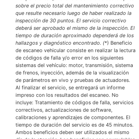
sobre el precio total del mantenimiento correctivo
que resulte necesario luego de haber realizado la
inspección de 30 puntos. El servicio correctivo
deberá ser aprobado el mismo de la inspección. El
tiempo de duración aproximado dependerá de los
hallazgos y diagnóstico encontrado. (
*) Beneficio
de escaneo vehicular consiste en realizar la lectura
de códigos de falla y/o error en los siguientes
sistemas del vehículo: motor, transmisión, sistema
de frenos, inyección, además de la visualización
de parámetros en vivo y pruebas de actuadores.
Al finalizar el servicio, se entregará un informe
impreso con los resultados del escaneo. No
incluye: Tratamiento de códigos de falla, servicios
correctivos, actualizaciones de software,
calibraciones y aprendizajes de componentes. El
tiempo de duración del servicio es de 45 minutos.
Ambos beneficios deben ser utilizados el mismo