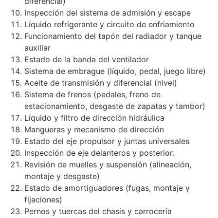
diferencial)
Inspección del sistema de admisión y escape
Líquido refrigerante y circuito de enfriamiento
Funcionamiento del tapón del radiador y tanque
auxiliar
Estado de la banda del ventilador
Sistema de embrague (líquido, pedal, juego libre)
Aceite de transmisión y diferencial (nivel)
Sistema de frenos (pedales, freno de
estacionamiento, desgaste de zapatas y tambor)
Líquido y filtro de dirección hidráulica
Mangueras y mecanismo de dirección
Estado del eje propulsor y juntas universales
Inspección de eje delanteros y posterior.
Revisión de muelles y suspensión (alineación,
montaje y desgaste)
Estado de amortiguadores (fugas, montaje y
fijaciones)
Pernos y tuercas del chasis y carrocería