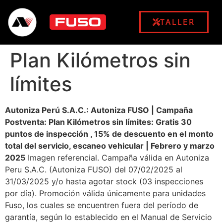
TALLER
Plan Kilómetros sin
límites
Autoniza Perú S.A.C.: Autoniza FUSO | Campaña
Postventa: Plan Kilómetros sin límites: Gratis 30
puntos de inspección , 15% de descuento en el monto
total del servicio, escaneo vehicular | Febrero y marzo
2025
Imagen referencial. Campaña válida en Autoniza
Peru S.A.C. (Autoniza FUSO) del 07/02/2025 al
31/03/2025 y/o hasta agotar stock (03 inspecciones
por día). Promoción válida únicamente para unidades
Fuso, los cuales se encuentren fuera del período de
garantía, según lo establecido en el Manual de Servicio