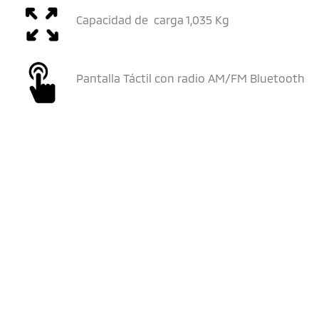
Capacidad de carga 1,035 Kg
Pantalla Táctil con radio AM/FM Bluetooth