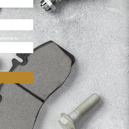
comentario