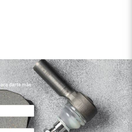
para darte más