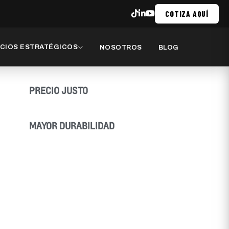
COTIZA AQUÍ
CIOS ESTRATÉGICOS
NOSOTROS
BLOG
PRECIO JUSTO
MAYOR DURABILIDAD