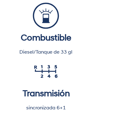
Combustible
Diesel/Tanque de 33 gl
Transmisión
sincronizada 6+1