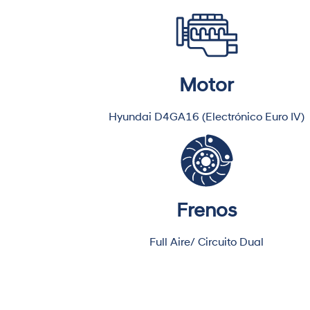
Motor
Hyundai D4GA16 (Electrónico Euro IV)
Frenos
Full Aire/ Circuito Dual